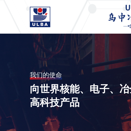
我们的使命
向世界核能、
高科技产品