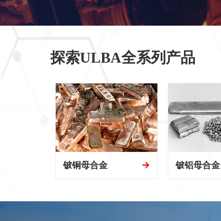
探索ULBA全系列产品
铍铜母合金
铍铝母合金